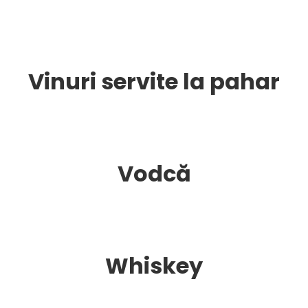
Vinuri servite la pahar
Vodcă
Whiskey